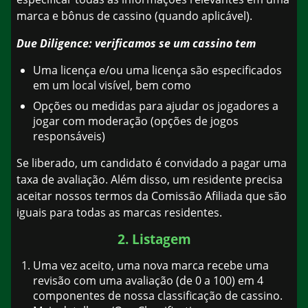
marca e bônus de cassino (quando aplicável).
Due Diligence: verificamos se um cassino tem
Uma licença e/ou uma licença são especificados
em um local visível, bem como
Opções ou medidas para ajudar os jogadores a
jogar com moderação (opções de jogos
responsáveis)
Se liberado, um candidato é convidado a pagar uma
taxa de avaliação. Além disso, um residente precisa
aceitar nossos termos da Comissão Afiliada que são
iguais para todas as marcas residentes.
2. Listagem
Uma vez aceito, uma nova marca recebe uma
revisão com uma avaliação (de 0 a 100) em 4
componentes de nossa classificação de cassino.