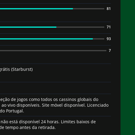
81
71
93
7
átis (Starburst)
eção de jogos como todos os cassinos globais do
ao vivo disponíveis. Site móvel disponível. Licenciado
do Portugal.
 não está disponível 24 horas. Limites baixos de
de tempo antes da retirada.