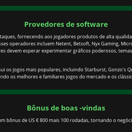
Provedores de software
staques, fornecendo aos jogadores produtos de alta qualid
Esses operadores incluem Netent, Betsoft, Nyx Gaming, Mic
es devem esperar experimentar gráficos poderosos, temas e
i os jogos mais populares, incluindo Starburst, Gonzo's Qu
ando os melhores e familiares jogos do mercado e os clássic
Bônus de boas -vindas
m bônus de US € 800 mais 100 rodadas, tornando o negócio