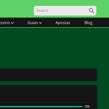
assino
Guias
Apostas
Blog
100