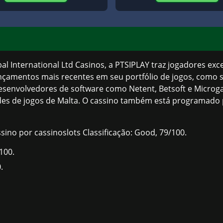
l International Ltd Casinos, a PTSIPLAY traz jogadores exc
amentos mais recentes em seu portfólio de jogos, como slo
esenvolvedores de software como Netent, Betsoft e Microga
ades de jogos de Malta. O cassino também está programado 
sino por cassinoslots Classificação: Good, 79/100.
100.
.