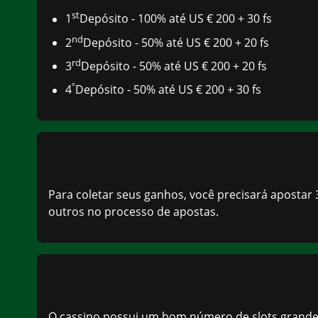
st
1
Depósito - 100% até US € 200 + 30 fs
nd
2
Depósito - 50% até US € 200 + 20 fs
rd
3
Depósito - 50% até US € 200 + 20 fs
º
4
Depósito - 50% até US € 200 + 30 fs
Para coletar seus ganhos, você precisará apostar
outros no processo de apostas.
O cassino possui um bom número de slots grandes