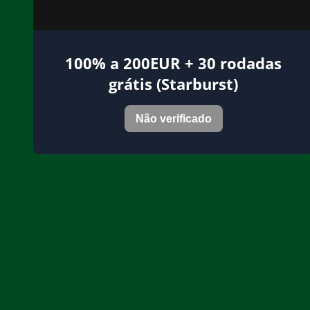
100% a 200EUR + 30 rodadas
grátis (Starburst)
Não verificado