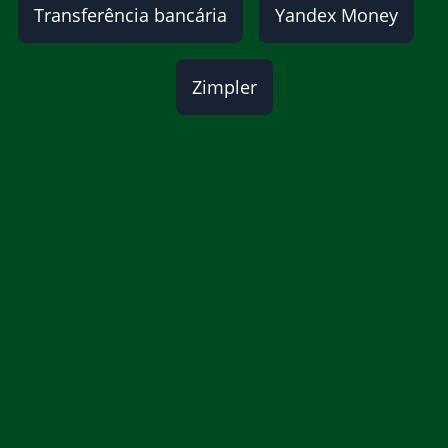
Transferência bancária
Yandex Money
Zimpler