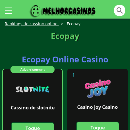
Rankings de cassino online
>
Ecopay
Ecopay
Ecopay Online Casino
1
Casino Joy Casino
Cassino de slotnite
Toque
Toque