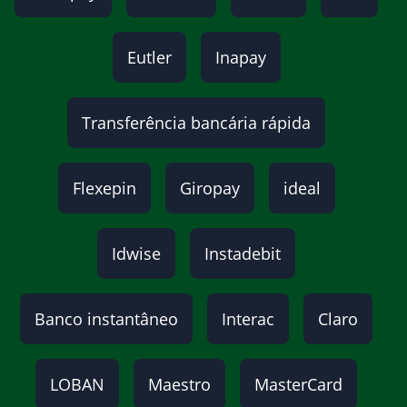
Eutler
Inapay
Transferência bancária rápida
Flexepin
Giropay
ideal
Idwise
Instadebit
Banco instantâneo
Interac
Claro
LOBAN
Maestro
MasterCard