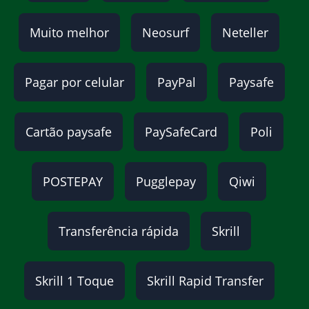
Muito melhor
Neosurf
Neteller
Pagar por celular
PayPal
Paysafe
Cartão paysafe
PaySafeCard
Poli
POSTEPAY
Pugglepay
Qiwi
Transferência rápida
Skrill
Skrill 1 Toque
Skrill Rapid Transfer