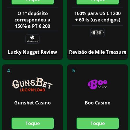
O 1º depósito
160% para US € 1200
correspondeu a
+ 60 fs (use códigos)
150% a PT € 200
Lucky Nugget Review
Revisão de Mile Treasure
4
5
Gunsbet Casino
Boo Casino
Toque
Toque