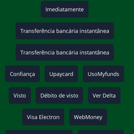
Imediatamente
Transferência bancária instantânea
Transferência bancária instantânea
Confiança
Upaycard
UsoMyfunds
Visto
Débito de visto
Ver Delta
Visa Electron
WebMoney