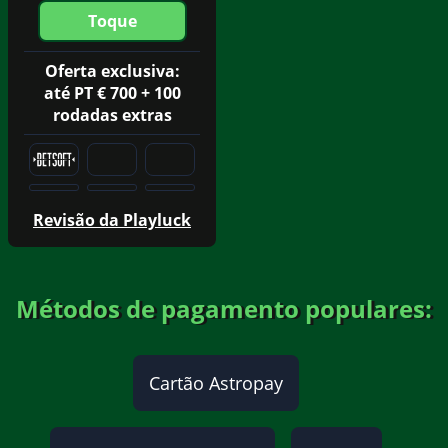
Toque
Oferta exclusiva:
até PT € 700 + 100
rodadas extras
Revisão da Playluck
Métodos de pagamento populares:
Cartão Astropay