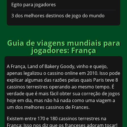
Egito para jogadores
3 dos melhores destinos de jogo do mundo
Guia de viagens mundiais para
jogadores: França
A França, Land of Bakery Goody, vinho e queijo,
apenas legalizou o cassino online em 2010. Isso pode
explicar algumas das razões pelas quais Paris teve 8
cassinos terrestres operando ao mesmo tempo. É
verdade que é mais fácil obter sua correção de jogos
hoje em dia, mas não há nada como uma viagem a
um dos melhores cassinos de Frances.
Existem entre 170 e 180 cassinos terrestres na
França; Isso nos diz que os franceses adoram tocar!