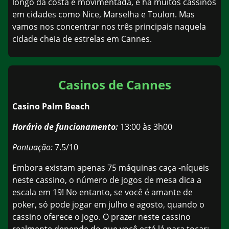
longo da costa é movimentada, e há muitos cassinos
em cidades como Nice, Marselha e Toulon. Mas
vamos nos concentrar nos três principais naquela
cidade cheia de estrelas em Cannes.
Casinos de Cannes
Casino Palm Beach
Horário de funcionamento:
13:00 às 3h00
Pontuação:
7.5/10
Embora existam apenas 75 máquinas caça -níqueis
neste cassino, o número de jogos de mesa dica a
escala em 19! No entanto, se você é amante de
poker, só pode jogar em julho e agosto, quando o
cassino oferece o jogo. O prazer neste cassino