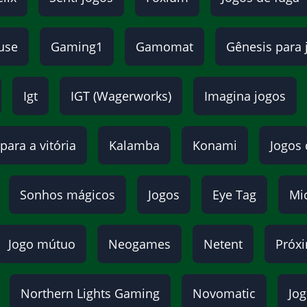
use
Gaming1
Gamomat
Gênesis para 
Igt
IGT (Wagerworks)
Imagina jogos
para a vitória
Kalamba
Konami
Jogos 
Sonhos mágicos
Jogos
Eye Tag
Mi
Jogo mútuo
Neogames
Netent
Próx
Northern Lights Gaming
Novomatic
Jog