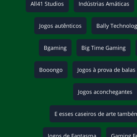
All41 Studios
Indústrias Amáticas
Jogos autênticos
Bally Technolog
Bgaming
Big Time Gaming
Booongo
Jogos à prova de balas
Jogos aconchegantes
E esses caseiros de arte també
Jogos de Fantasma
Gaming Fe