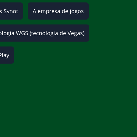
s Synot
A empresa de jogos
logia WGS (tecnologia de Vegas)
Play