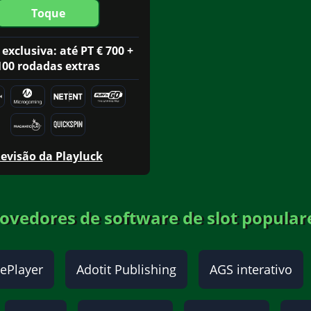
Toque
 exclusiva: até PT € 700 +
100 rodadas extras
evisão da Playluck
ovedores de software de slot popular
ePlayer
Adotit Publishing
AGS interativo