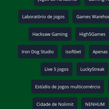
Laboratório de jogos
Games Wareho
Hacksaw Gaming
High5Games
Iron Dog Studio
isoftbet
Apenas 
Live 5 jogos
LuckyStreak
Estúdio de jogos multicomércio
Cidade de Nolimit
NENHUM