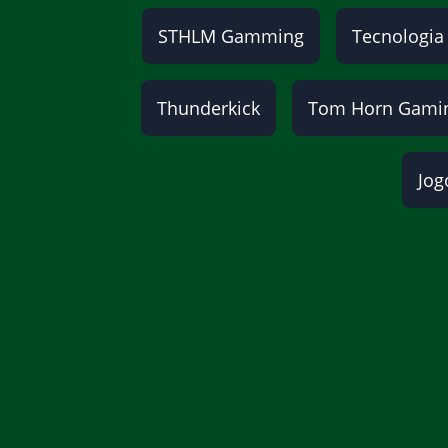
STHLM Gamming
Tecnologia
Thunderkick
Tom Horn Gami
Jog