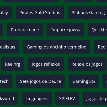
play
Pirates Gold Studios
Platipus Gaming
Probabilidade
Empurre jogos
Quickfi
ealistas
Gaming de ancinho vermelho
Red 
Reelnrg
Jogos reflexos
Relaxe os jogos
tech
Sete jogos de Deuce
Gaming SG
kywind
Linguagem
SPIELEV
Jogos de 