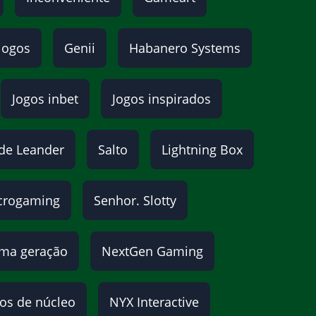
jogos
Genii
Habanero Systems
Jogos inbet
Jogos inspirados
de Leander
Salto
Lightning Box
crogaming
Senhor. Slotty
ima geração
NextGen Gaming
os de núcleo
NYX Interactive