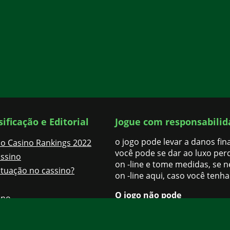
sificação e Editorial
Jogue com responsabilid
o jogo pode levar a danos fin
o Casino Rankings 2022
você pode se dar ao luxo pe
assino
on -line e tome medidas, se 
tuação no cassino?
on -line aqui, caso você ten
O jogo não pode
ino
Pornecer uma fuga de problem
solidão ou depressão;
ser uma solução para preoXíc