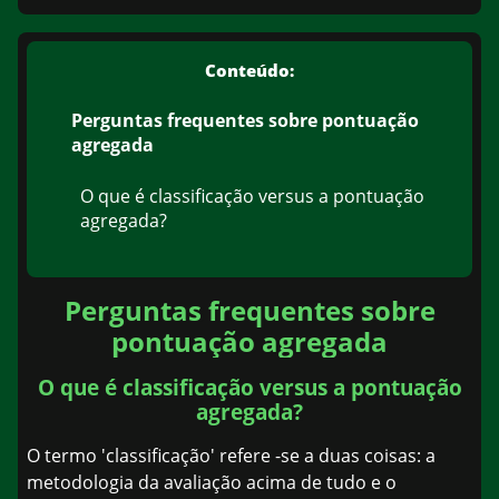
Conteúdo:
Perguntas frequentes sobre pontuação
agregada
O que é classificação versus a pontuação
agregada?
Perguntas frequentes sobre
pontuação agregada
O que é classificação versus a pontuação
agregada?
O termo 'classificação' refere -se a duas coisas: a
metodologia da avaliação acima de tudo e o