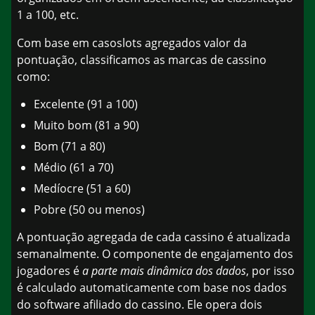
1 a 100, etc.
Com base em casoslots agregados valor da
pontuação, classificamos as marcas de cassino
como:
Excelente (91 a 100)
Muito bom (81 a 90)
Bom (71 a 80)
Médio (61 a 70)
Medíocre (51 a 60)
Pobre (50 ou menos)
A pontuação agregada de cada cassino é atualizada
semanalmente. O componente de engajamento dos
jogadores é
a parte mais dinâmica dos dados
, por isso
é calculado automaticamente com base nos dados
do software afiliado do cassino. Ele opera dois