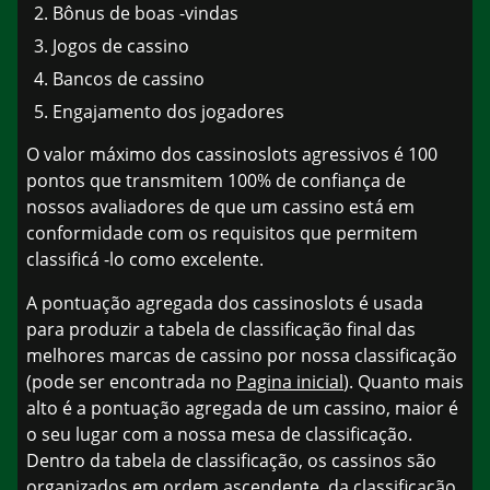
Bônus de boas -vindas
Jogos de cassino
Bancos de cassino
Engajamento dos jogadores
O valor máximo dos cassinoslots agressivos é 100
pontos que transmitem 100% de confiança de
nossos avaliadores de que um cassino está em
conformidade com os requisitos que permitem
classificá -lo como excelente.
A pontuação agregada dos cassinoslots é usada
para produzir a tabela de classificação final das
melhores marcas de cassino por nossa classificação
(pode ser encontrada no
Pagina inicial
). Quanto mais
alto é a pontuação agregada de um cassino, maior é
o seu lugar com a nossa mesa de classificação.
Dentro da tabela de classificação, os cassinos são
organizados em ordem ascendente, da classificação