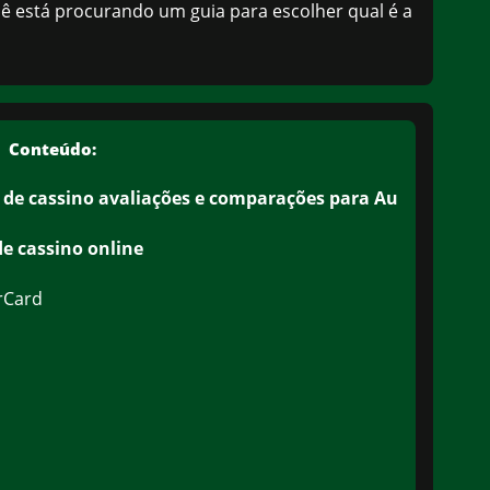
cê está procurando um guia para escolher qual é a
Conteúdo:
s de cassino avaliações e comparações para Au
de cassino online
erCard