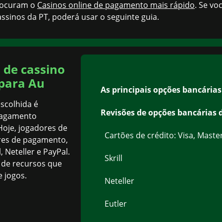
rocuram o
Casinos online de pagamento mais rápido
. Se vo
sinos da PT, poderá usar o seguinte guia.
 de cassino
para Au
As principais opções bancária
scolhida é
Revisões de opções bancárias 
 pagamento
Hoje, jogadores de
Cartões de crédito: Visa, Mast
res de pagamento,
 Neteller e PayPal.
Skrill
 de recursos que
e jogos.
Neteller
Eutler