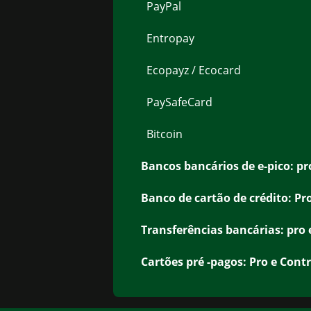
PayPal
Entropay
Ecopayz / Ecocard
PaySafeCard
Bitcoin
Bancos bancários de e-pico: pr
Banco de cartão de crédito: Pr
Transferências bancárias: pro 
Cartões pré -pagos: Pro e Cont