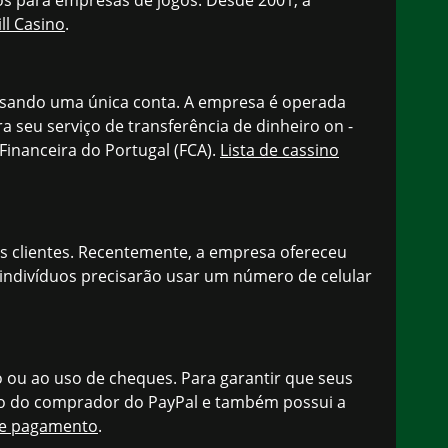
os para empresas de jogos. Desde 2001, a
ll Casino
.
 usando uma única conta. A empresa é operada
 seu serviço de transferência de dinheiro on -
Financeira do Portugal (FCA).
Lista de cassino
os clientes. Recentemente, a empresa ofereceu
ndivíduos precisarão usar um número de celular
ro ou ao uso de cheques. Para garantir que seus
ção do comprador do PayPal e também possui a
de pagamento
.