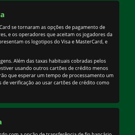
ra
terCard se tornaram as opções de pagamento de
res, e os operadores que aceitam os jogadores da
resentam os logotipos do Visa e MasterCard, e
gens. Além das taxas habituais cobradas pelos
 estiver usando outros cartões de crédito menos
 terão que esperar um tempo de processamento um
s de verificação ao usar cartões de crédito como
a
rdo com a opção de transferência de fio bancário,