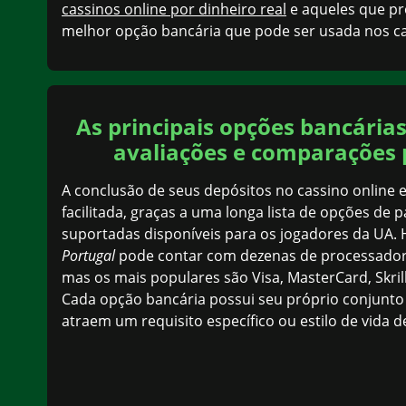
cassinos online por dinheiro real
e aqueles que p
melhor opção bancária que pode ser usada nos cas
As principais opções bancárias
avaliações e comparações 
A conclusão de seus depósitos no cassino online e
facilitada, graças a uma longa lista de opções de
suportadas disponíveis para os jogadores da UA. 
Portugal
pode contar com dezenas de processado
mas os mais populares são Visa, MasterCard, Skrill,
Cada opção bancária possui seu próprio conjunto
atraem um requisito específico ou estilo de vida d