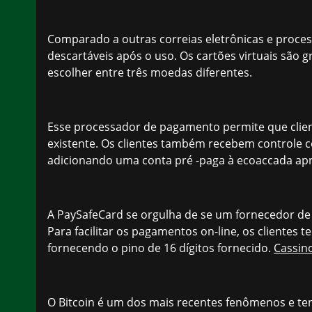
Comparado a outras correias eletrônicas e proces
descartáveis após o uso. Os cartões virtuais são
escolher entre três moedas diferentes.
Esse processador de pagamento permite que client
existente. Os clientes também recebem controle co
adicionando uma conta pré -paga à ecoaccada ap
A PaySafeCard se orgulha de se um fornecedor d
Para facilitar os pagamentos on-line, os clientes
fornecendo o pino de 16 dígitos fornecido.
Cassin
O Bitcoin é um dos mais recentes fenômenos e te