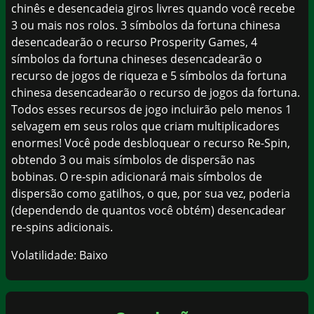
chinês e desencadeia giros livres quando você recebe
3 ou mais nos rolos. 3 símbolos da fortuna chinesa
desencadearão o recurso Prosperity Games, 4
símbolos da fortuna chineses desencadearão o
recurso de jogos de riqueza e 5 símbolos da fortuna
chinesa desencadearão o recurso de jogos da fortuna.
Todos esses recursos de jogo incluirão pelo menos 1
selvagem em seus rolos que criam multiplicadores
enormes! Você pode desbloquear o recurso Re-Spin,
obtendo 3 ou mais símbolos de dispersão nas
bobinas. O re-spin adicionará mais símbolos de
dispersão como gatilhos, o que, por sua vez, poderia
(dependendo de quantos você obtém) desencadear
re-spins adicionais.
Volatilidade: Baixo