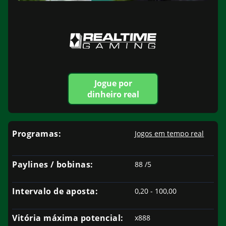
Jogue por
dinheiro real
Programas:
Jogos em tempo real
Paylines / bobinas:
88 /5
Intervalo de aposta:
0,20 - 100,00
Vitória máxima potencial:
x888