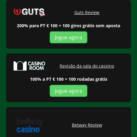
Guts Review
200% para PT € 100 + 100 giros grátis sem aposta
Jogue agora
Revisão da sala do cassino
100% a PT € 100 + 100 rodadas grátis
Jogue agora
Betway Review