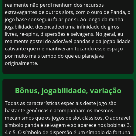
realmente não perdi nenhum dos recursos
extravagantes de outros slots, com o ouro de Panda, o
jogo base conseguiu falar por si. Ao longo da minha
jogabilidade, desencadeei uma infinidade de giros
livres, re-spins, dispersões e selvagens. No geral, eu
realmente gostei do adorável pandas e da jogabilidade
cativante que me mantiveram tocando esse espaço
por muito mais tempo do que eu planejava
originalmente.
Bônus, jogabilidade, variação
Todas as características especiais deste jogo são
bastante genéricas e acompanham os mesmos
mecanismos que os jogos de slot clássicos. O adorável
símbolo panda é selvagem e só aparece nos bobinas 3,
4 e 5. O símbolo de dispersão é um símbolo da fortuna