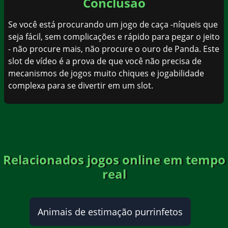
Conclusão
Se você está procurando um jogo de caça -níqueis que
seja fácil, sem complicações e rápido para pegar o jeito
- não procure mais, não procure o ouro de Panda. Este
slot de vídeo é a prova de que você não precisa de
mecanismos de jogos muito chiques e jogabilidade
complexa para se divertir em um slot.
Relacionados jogos online em tempo
real
Animais de estimação purrinfetos