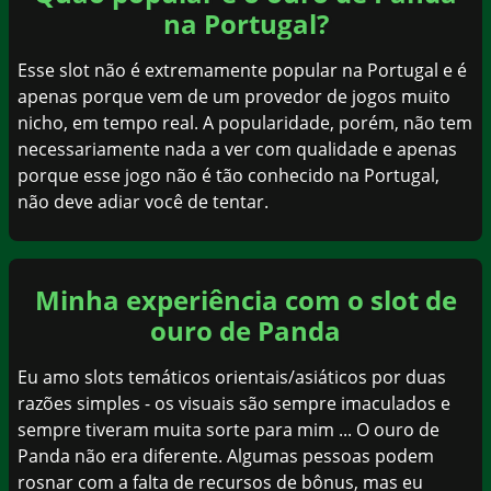
na Portugal?
Esse slot não é extremamente popular na Portugal e é
apenas porque vem de um provedor de jogos muito
nicho, em tempo real. A popularidade, porém, não tem
necessariamente nada a ver com qualidade e apenas
porque esse jogo não é tão conhecido na Portugal,
não deve adiar você de tentar.
Minha experiência com o slot de
ouro de Panda
Eu amo slots temáticos orientais/asiáticos por duas
razões simples - os visuais são sempre imaculados e
sempre tiveram muita sorte para mim ... O ouro de
Panda não era diferente. Algumas pessoas podem
rosnar com a falta de recursos de bônus, mas eu