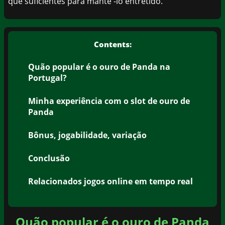
que suficientes para mantê -lo entretido.
Contents:
Quão popular é o ouro de Panda na
Portugal?
Minha experiência com o slot de ouro de
Panda
Bônus, jogabilidade, variação
Conclusão
Relacionados jogos online em tempo real
Quão popular é o ouro de Panda