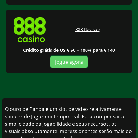
888 Revisão
Crédito grátis de US € 50 + 100% para € 140
Jogue agora
O ouro de Panda é um slot de vídeo relativamente
simples de
Jogos em tempo real
. Para compensar a
simplicidade da jogabilidade e seus recursos, os
visuais absolutamente impressionantes serão mais do