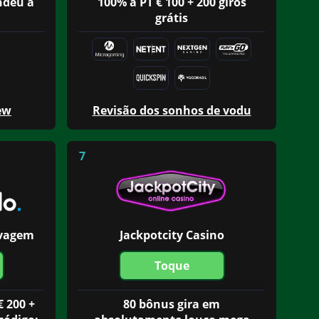
ndeu a
100% a PT € 100 + 200 giros
grátis
ew
Revisão dos sonhos de vodu
7
lvagem
Jackpotcity Casino
Toque
€ 200 +
80 bônus gira em