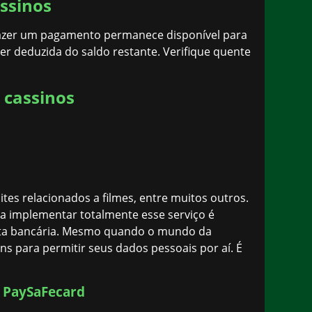
assinos
 fazer um pagamento permanece disponível para
er deduzida do saldo restante. Verifique quente
 cassinos
tes relacionados a filmes, entre muitos outros.
ra implementar totalmente esse serviço é
onta bancária. Mesmo quando o mundo da
s para permitir seus dados pessoais por aí. É
 PaySaFecard