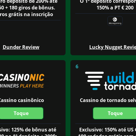
ro depósito de 200% até
O 1º depósito correspo
50 + 180 giros de bônus.
150% a PT € 200
iros grátis na inscrição
Dunder Review
Lucky Nugget Revi
6
Cassino casinônico
Cassino de tornado se
Toque
Toque
sivo: 125% de bônus até
Exclusivo: 150% até US 