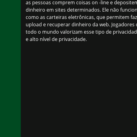
as pessoas comprem coisas on -line e deposite
dinheiro em sites determinados. Ele não funcio
como as carteiras eletrônicas, que permitem fa
upload e recuperar dinheiro da web. Jogadores 
todo o mundo valorizam esse tipo de privacida
e alto nível de privacidade.