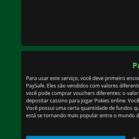
P
Para usar este serviço, você deve primeiro enco
PaySafe. Eles são vendidos com valores diferent
você pode comprar vouchers diferentes: o valo
depositar cassino para jogar Pokies online. Vo
Você possui uma certa quantidade de fundos que
está se tornando mais popular entre o mundo dos