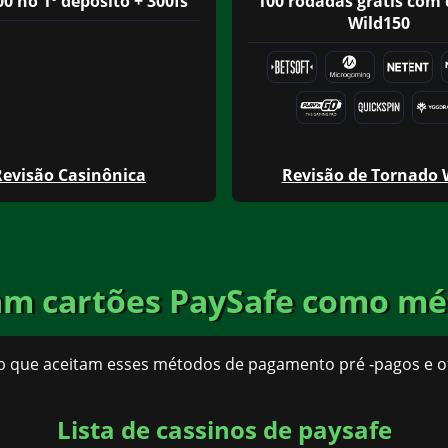
00 no 1º depósito + 300fs
100 rodadas grátis com 
Wild150
Revisão Casinônica
Revisão de Tornado 
tam cartões PaySafe como m
b que aceitam esses métodos de pagamento pré -pagos e o
Lista de cassinos de paysafe