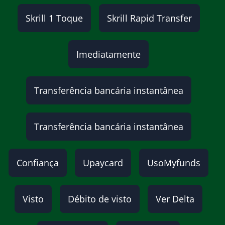
Skrill 1 Toque
Skrill Rapid Transfer
Imediatamente
Transferência bancária instantânea
Transferência bancária instantânea
Confiança
Upaycard
UsoMyfunds
Visto
Débito de visto
Ver Delta