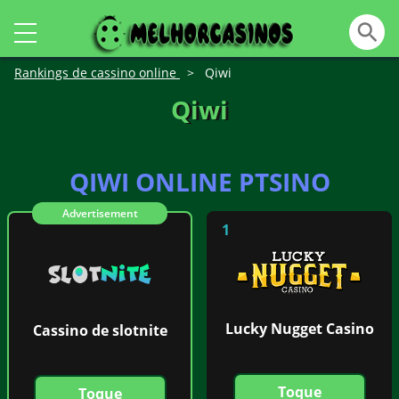
Rankings de cassino online
>
Qiwi
Qiwi
QIWI ONLINE PTSINO
1
Lucky Nugget Casino
Cassino de slotnite
Toque
Toque