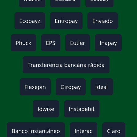
Ecopayz
Entropay
Enviado
Phuck
EPS
Eutler
Inapay
Transferência bancária rápida
Flexepin
Giropay
ideal
Idwise
Instadebit
Banco instantâneo
Interac
Claro