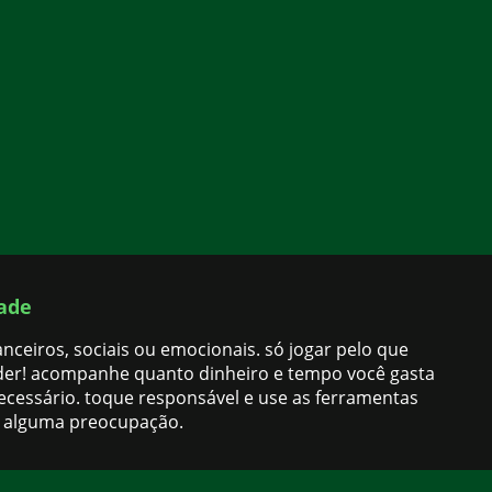
ade
anceiros, sociais ou emocionais. só jogar pelo que
rder! acompanhe quanto dinheiro e tempo você gasta
necessário. toque responsável e use as ferramentas
ha alguma preocupação.
as pessoais, profissionais ou educacionais, como