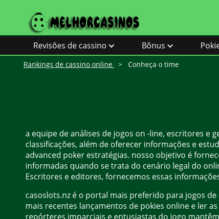
Revisões de cassino
Bônus
Pokie
Rankings de cassino online
>
Conheça o time
a equipe de análises de jogos on -line, escritores e
classificações, além de oferecer informações e estu
advanced poker estratégias. nosso objetivo é fornec
informadas quando se trata do cenário legal do onli
Escritores e editores, fornecemos essas informaçõe
casoslots.nz é o portal mais preferido para jogos 
mais recentes lançamentos de pokies online e ler as 
repórteres imparciais e entusiastas do jogo mantêm 