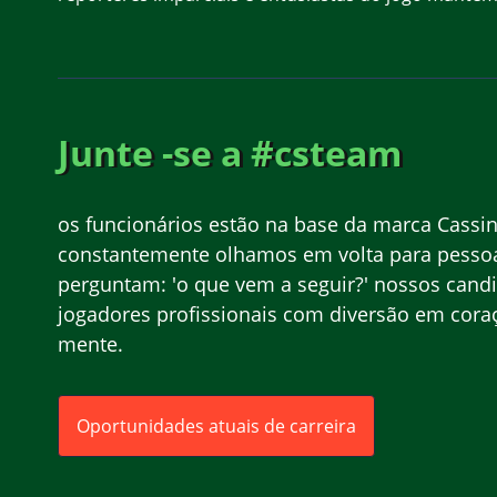
Junte -se a #csteam
os funcionários estão na base da marca Cassin
constantemente olhamos em volta para pessoa
perguntam: 'o que vem a seguir?' nossos candi
jogadores profissionais com diversão em cor
mente.
Oportunidades atuais de carreira