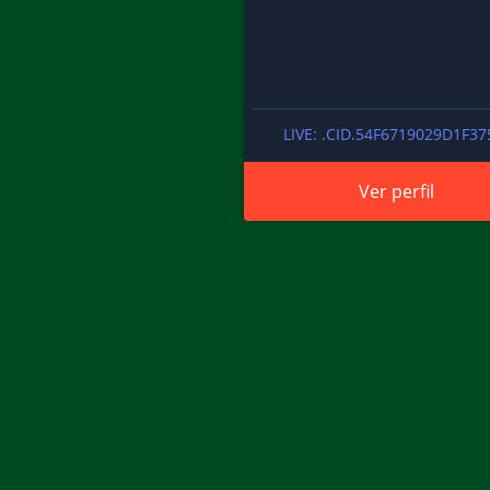
LIVE: .CID.54F6719029D1F37
Ver perfil