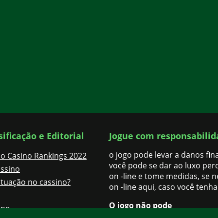
sificação e Editorial
Jogue com responsabilid
o jogo pode levar a danos fin
o Casino Rankings 2022
você pode se dar ao luxo pe
assino
on -line e tome medidas, se 
tuação no cassino?
on -line aqui, caso você ten
O jogo não pode
ino
Pornecer uma fuga de problem