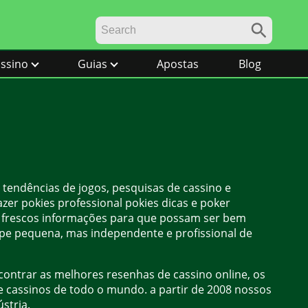
assino
Guias
Apostas
Blog
s tendências de jogos, pesquisas de cassino e
zer pokies professional pokies dicas e poker
s e frescos informações para que possam ser bem
uipe pequena, mas independente e profissional de
contrar as melhores resenhas de cassino online, os
de cassinos de todo o mundo. a partir de 2008 nossos
stria.