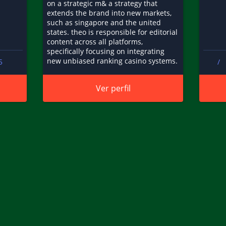
on a strategic m& a strategy that
extends the brand into new markets,
such as singapore and the united
states. theo is responsible for editorial
content across all platforms,
specifically focusing on integrating
new unbiased ranking casino systems.
5
/
Ver perfil