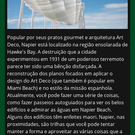
Popular por seus pratos gourmet e arquitetura Art
Deco, Napier está localizado na região ensolarada de
Hawke's Bay. A destruição que a cidade
experimentou em 1931 de um poderoso terremoto
parece ter sido uma bênção disfarçada. A
reconstrução dos planos focados em aplicar o
design do Art Deco (que também é popular em
Miami Beach) e no estilo da missão espanhola.
Atualmente, você pode fazer uma série de coisas,
como fazer passeios autoguiados para ver os belos
edifícios e admirar as águas em Napier Beach.
Alguns dos edifícios têm enfeites maori. Napier, nas
proximidades, são trilhas que você pode tentar
manter a forma e aproveitar as várias coisas que a