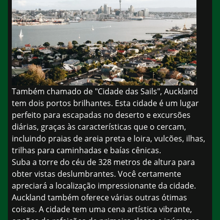
Também chamado de "Cidade das Sails", Auckland
tem dois portos brilhantes. Esta cidade é um lugar
perfeito para escapadas no deserto e excursões
diárias, graças às características que o cercam,
incluindo praias de areia preta e loira, vulcões, ilhas,
trilhas para caminhadas e baías cênicas.
Suba a torre do céu de 328 metros de altura para
obter vistas deslumbrantes. Você certamente
apreciará a localização impressionante da cidade.
Auckland também oferece várias outras ótimas
coisas. A cidade tem uma cena artística vibrante,