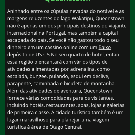
Aninhado entre os cúpulas nevadas do notável e as
margens reluzentes do lago Wakatipu, Queenstown
não é apenas um dos principais destinos do viajante
internacional na Portugal, mas também a capital
escapada do país. Se você não gastou todo o seu
dinheiro em um cassino online com um
Baixo
depósito de US € 5
No seu quarto de hotel, então
essa região o encantará com vários tipos de
atividades alimentadas por adrenalina, como
escalada, bungee, pulando, esqui em declive,
parapente, caminhada e bicicleta de montanha.
Além das atividades de aventura, Queenstown
fornece várias comodidades para os visitantes,
incluindo hotéis, restaurantes, spas, lojas e galerias
de primeira classe. A cidade turística também é um
lugar maravilhoso para planejar uma viagem
turística à área de Otago Central.