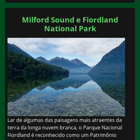
Milford Sound e Fiordland
National Park
Lar de algumas das paisagens mais atraentes da
terra da longa nuvem branca, o Parque Nacional
Fiordland é reconhecido como um Patrimônio