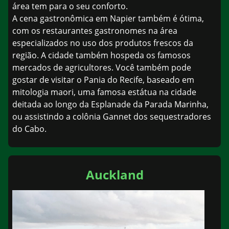
área tem para o seu conforto.
A cena gastronômica em Napier também é ótima,
com os restaurantes gastronomes na área
especializados no uso dos produtos frescos da
região. A cidade também hospeda os famosos
mercados de agricultores. Você também pode
gostar de visitar o Pania do Recife, baseado em
mitologia maori, uma famosa estátua na cidade
deitada ao longo da Esplanade da Parada Marinha,
ou assistindo a colônia Gannet dos sequestradores
do Cabo.
Auckland