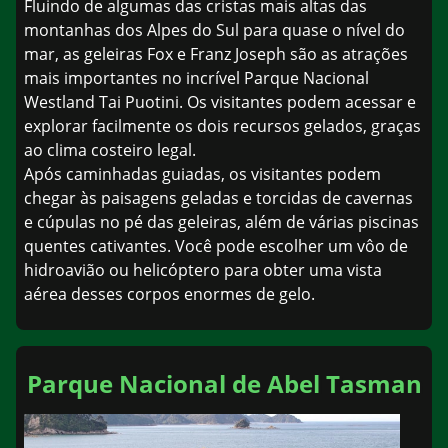
Fluindo de algumas das cristas mais altas das
montanhas dos Alpes do Sul para quase o nível do
mar, as geleiras Fox e Franz Joseph são as atrações
mais importantes no incrível Parque Nacional
Westland Tai Puotini. Os visitantes podem acessar e
explorar facilmente os dois recursos gelados, graças
ao clima costeiro legal.
Após caminhadas guiadas, os visitantes podem
chegar às paisagens geladas e torcidas de cavernas
e cúpulas no pé das geleiras, além de várias piscinas
quentes cativantes. Você pode escolher um vôo de
hidroavião ou helicóptero para obter uma vista
aérea desses corpos enormes de gelo.
Parque Nacional de Abel Tasman