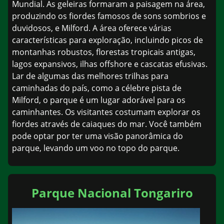
Mundial. As geleiras formaram a paisagem na área,
produzindo os fiordes famosos de sons sombrios e
duvidosos, e Milford. A área oferece várias
características para exploração, incluindo picos de
montanhas robustos, florestas tropicais antigas,
lagos expansivos, ilhas offshore e cascatas efusivas.
Lar de algumas das melhores trilhas para
caminhadas do país, como a célebre pista de
Milford, o parque é um lugar adorável para os
caminhantes. Os visitantes costumam explorar os
fiordes através de caiaques do mar. Você também
pode optar por ter uma visão panorâmica do
parque, levando um voo no topo do parque.
Parque Nacional Tongariro