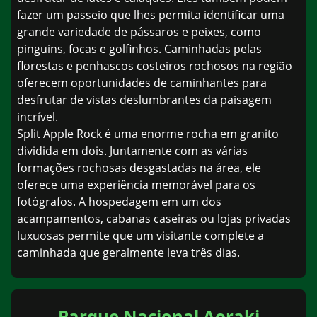
fazer um passeio que lhes permita identificar uma
grande variedade de pássaros e peixes, como
pinguins, focas e golfinhos. Caminhadas pelas
florestas e penhascos costeiros rochosos na região
oferecem oportunidades de caminhantes para
desfrutar de vistas deslumbrantes da paisagem
incrível.
Split Apple Rock é uma enorme rocha em granito
dividida em dois. Juntamente com as várias
formações rochosas desgastadas na área, ele
oferece uma experiência memorável para os
fotógrafos. A hospedagem em um dos
acampamentos, cabanas caseiras ou lojas privadas
luxuosas permite que um visitante complete a
caminhada que geralmente leva três dias.
Parque Nacional Aoraki