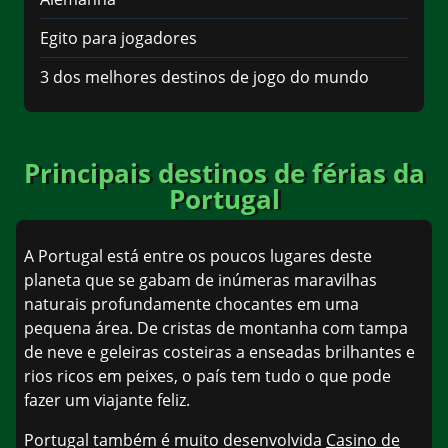
Egito para jogadores
3 dos melhores destinos de jogo do mundo
Principais destinos de férias da
Portugal
A Portugal está entre os poucos lugares deste
planeta que se gabam de inúmeras maravilhas
naturais profundamente chocantes em uma
pequena área. De cristas de montanha com tampa
de neve e geleiras costeiras a enseadas brilhantes e
rios ricos em peixes, o país tem tudo o que pode
fazer um viajante feliz.
Portugal também é muito desenvolvida
Casino de