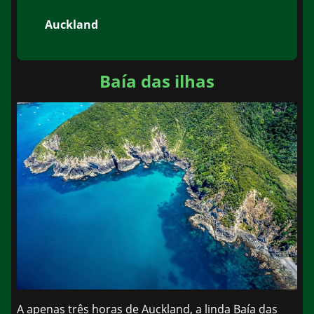
Auckland
Baía das ilhas
A apenas três horas de Auckland, a linda Baía das