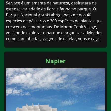
Se você é um amante da natureza, desfrutará da
extensa variedade de flora e fauna no parque. O
Parque Nacional Aoraki abriga pelo menos 40
espécies de pássaros e 300 espécies de plantas que
crescem nas montanhas. De Mount Cook Village,
você pode explorar o parque e organizar atividades
como caminhadas, viagens de estelar, voos e caça.
Napier