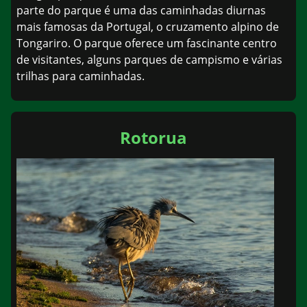
parte do parque é uma das caminhadas diurnas
mais famosas da Portugal, o cruzamento alpino de
Tongariro. O parque oferece um fascinante centro
de visitantes, alguns parques de campismo e várias
trilhas para caminhadas.
Rotorua