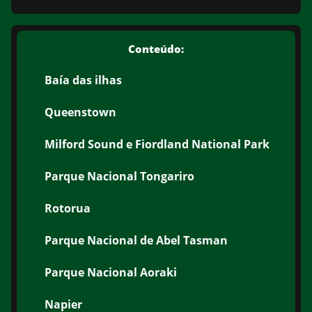
Conteúdo:
Baía das ilhas
Queenstown
Milford Sound e Fiordland National Park
Parque Nacional Tongariro
Rotorua
Parque Nacional de Abel Tasman
Parque Nacional Aoraki
Napier